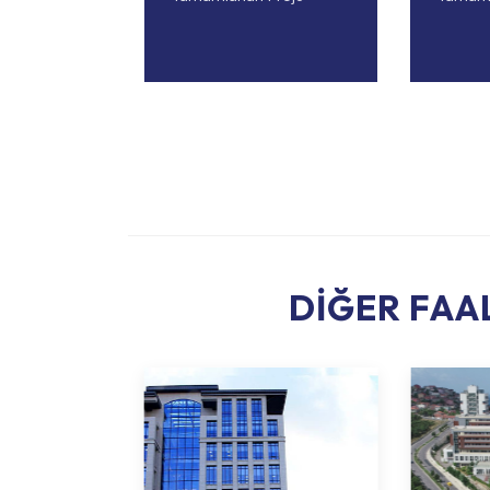
DIĞER FAA