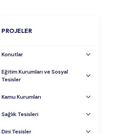
PROJELER
Konutlar
Eğitim Kurumları ve Sosyal
Tesisler
Kamu Kurumları
Sağlık Tesisleri
Dini Tesisler