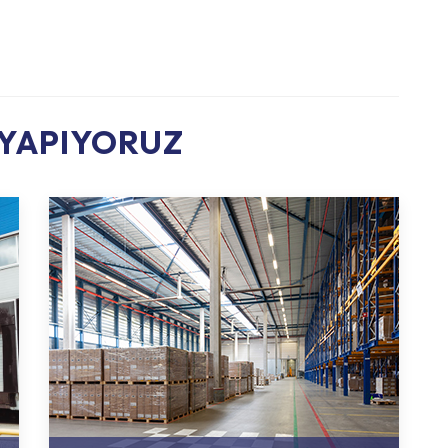
 YAPIYORUZ