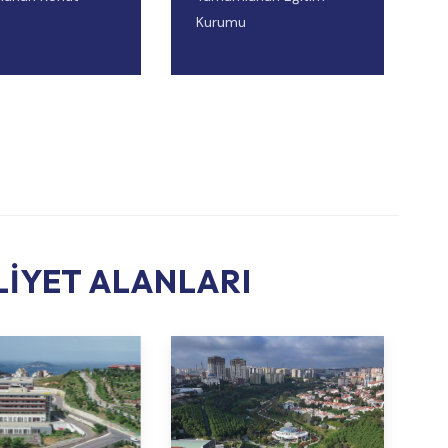
Kurumu
LIYET ALANLARI