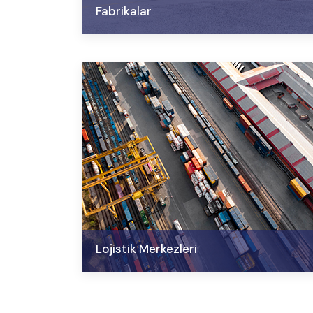
Fabrikalar
Lojistik Merkezleri