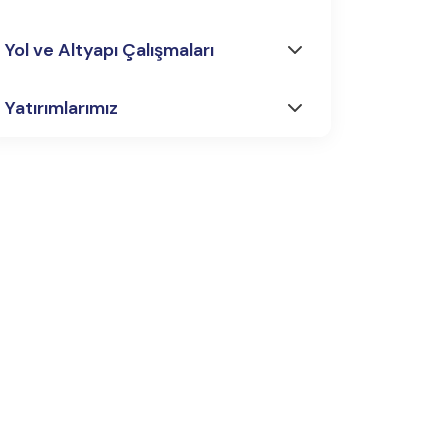
Yol ve Altyapı Çalışmaları
Yatırımlarımız