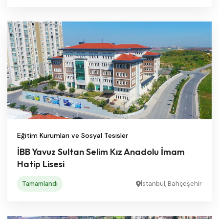
Eğitim Kurumları ve Sosyal Tesisler
İBB Yavuz Sultan Selim Kız Anadolu İmam
Hatip Lisesi
Tamamlandı
İstanbul, Bahçeşehir