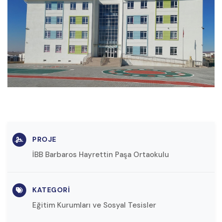
PROJE
İBB Barbaros Hayrettin Paşa Ortaokulu
KATEGORI
Eğitim Kurumları ve Sosyal Tesisler