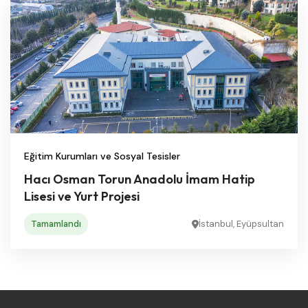
Eğitim Kurumları ve Sosyal Tesisler
Hacı Osman Torun Anadolu İmam Hatip
Lisesi ve Yurt Projesi
Tamamlandı
İstanbul, Eyüpsultan