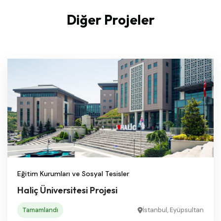
Diğer Projeler
Eğitim Kurumları ve Sosyal Tesisler
Haliç Üniversitesi Projesi
Tamamlandı
İstanbul, Eyüpsultan