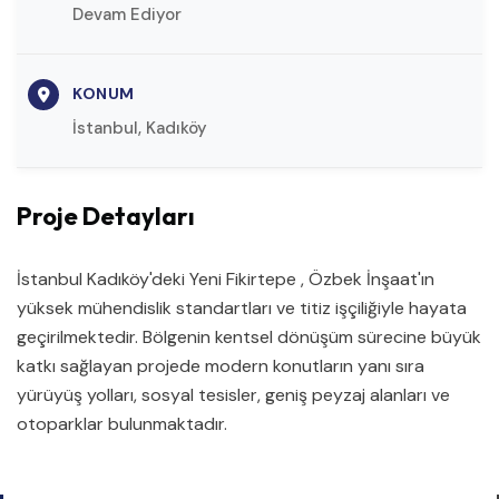
Devam Ediyor
KONUM
İstanbul, Kadıköy
Proje Detayları
İstanbul Kadıköy'deki Yeni Fikirtepe , Özbek İnşaat'ın
yüksek mühendislik standartları ve titiz işçiliğiyle hayata
geçirilmektedir. Bölgenin kentsel dönüşüm sürecine büyük
katkı sağlayan projede modern konutların yanı sıra
yürüyüş yolları, sosyal tesisler, geniş peyzaj alanları ve
otoparklar bulunmaktadır.