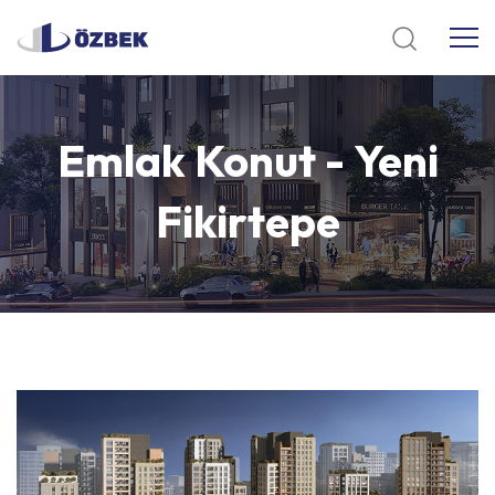
Emlak
Konut
-
Yeni
Fikirtepe