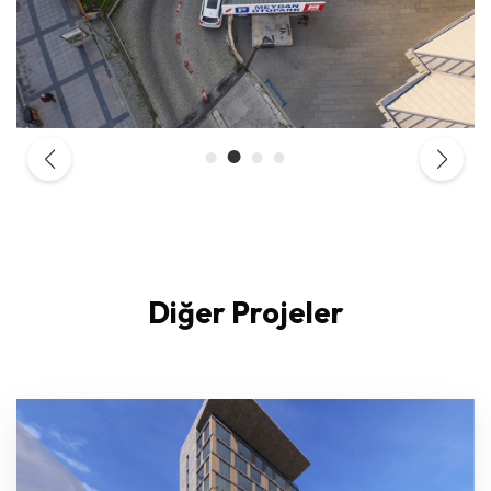
Diğer Projeler