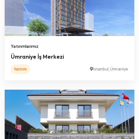
Yatırımlarımız
Ümraniye İş Merkezi
Yatırım
İstanbul, Ümraniye