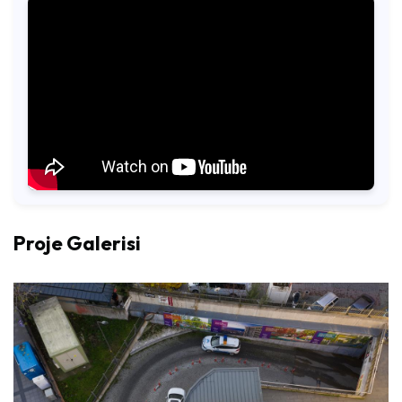
Proje Galerisi