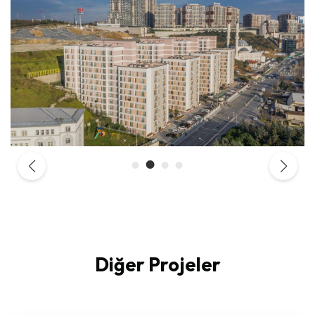
Diğer Projeler