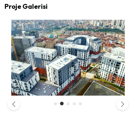
Proje Galerisi