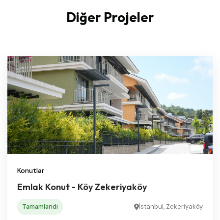
Diğer Projeler
Konutlar
Emlak Konut - Köy Zekeriyaköy
Tamamlandı
İstanbul, Zekeriyaköy