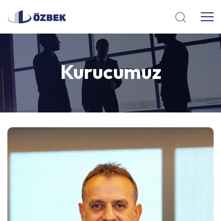
Kurucumuz