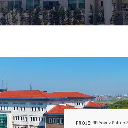
İBB Yavuz Sultan 
PROJE: