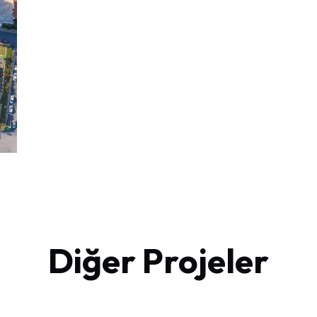
Diğer Projeler