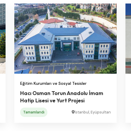
Eğitim Kurumları ve Sosyal Tesisler
Hacı Osman Torun Anadolu İmam
Hatip Lisesi ve Yurt Projesi
Tamamlandı
İstanbul, Eyüpsultan