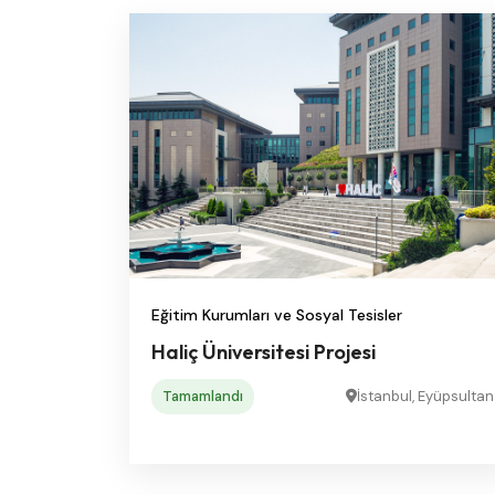
Eğitim Kurumları ve Sosyal Tesisler
Haliç Üniversitesi Projesi
Tamamlandı
İstanbul, Eyüpsultan