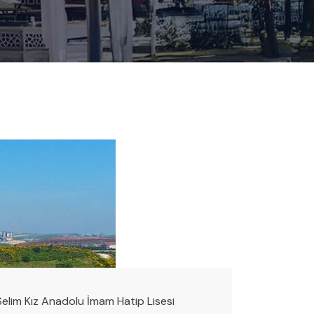
Selim Kız Anadolu İmam Hatip Lisesi