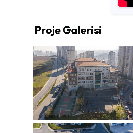
Proje Galerisi