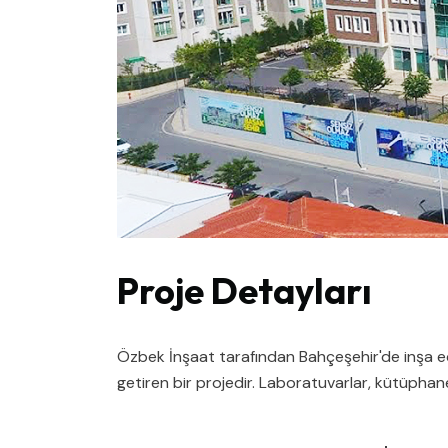
Proje Detayları
Özbek İnşaat tarafından Bahçeşehir'de inşa ed
getiren bir projedir. Laboratuvarlar, kütüphan