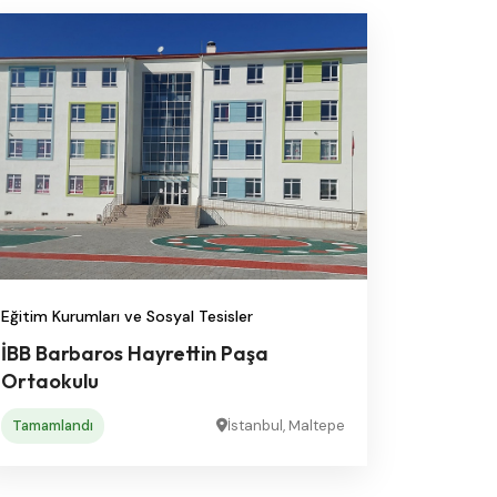
Eğitim Kurumları ve Sosyal Tesisler
İBB Barbaros Hayrettin Paşa
Ortaokulu
Tamamlandı
İstanbul, Maltepe