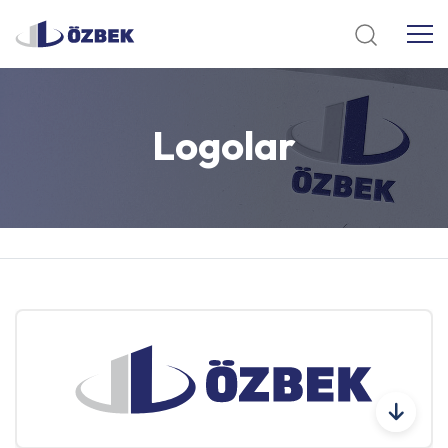
Logolar