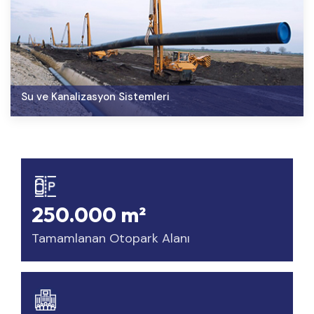
Su ve Kanalizasyon Sistemleri
250.000 m²
Tamamlanan Otopark Alanı