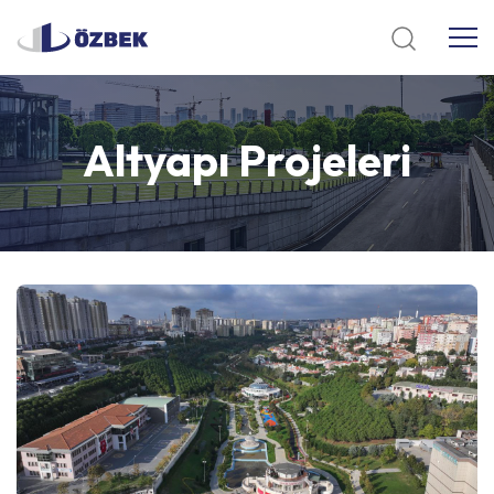
Altyapı
Projeleri