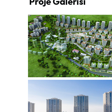
Proje Galerisi