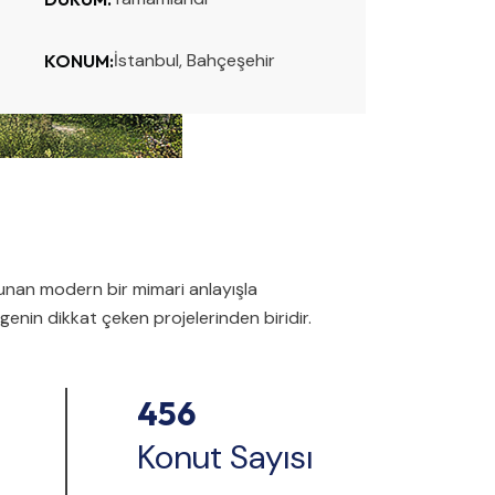
İstanbul, Bahçeşehir
KONUM:
sunan modern bir mimari anlayışla
genin dikkat çeken projelerinden biridir.
456
Konut Sayısı