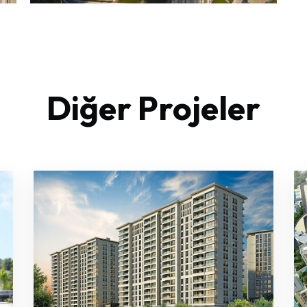
Diğer Projeler