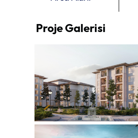
Proje Galerisi