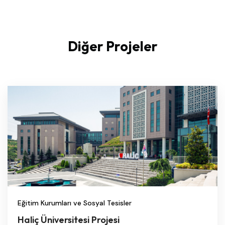
Diğer Projeler
Eğitim Kurumları ve Sosyal Tesisler
Haliç Üniversitesi Projesi