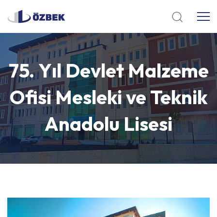
75.
Yıl
Devlet
Malzeme
Ofisi
Mesleki
ve
Teknik
Anadolu
Lisesi