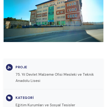
PROJE
75. Yıl Devlet Malzeme Ofisi Mesleki ve Teknik
Anadolu Lisesi
KATEGORI
Eğitim Kurumları ve Sosyal Tesisler