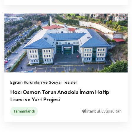
Eğitim Kurumları ve Sosyal Tesisler
Hacı Osman Torun Anadolu İmam Hatip
Lisesi ve Yurt Projesi
Tamamlandı
İstanbul, Eyüpsultan