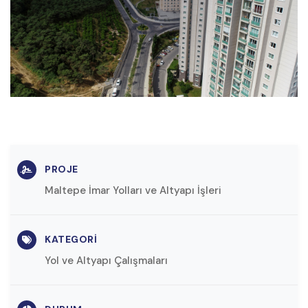
PROJE
Maltepe İmar Yolları ve Altyapı İşleri
KATEGORI
Yol ve Altyapı Çalışmaları