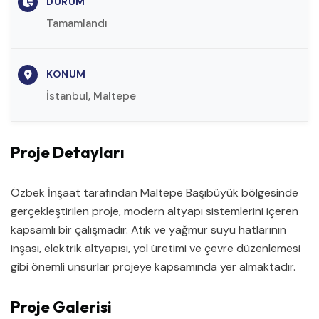
DURUM
Tamamlandı
KONUM
İstanbul, Maltepe
Proje Detayları
Özbek İnşaat tarafından Maltepe Başıbüyük bölgesinde
gerçekleştirilen proje, modern altyapı sistemlerini içeren
kapsamlı bir çalışmadır. Atık ve yağmur suyu hatlarının
inşası, elektrik altyapısı, yol üretimi ve çevre düzenlemesi
gibi önemli unsurlar projeye kapsamında yer almaktadır.
Proje Galerisi