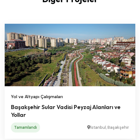
Yol ve Altyapı Çalışmaları
Başakşehir Sular Vadisi Peyzaj Alanları ve
Yollar
Tamamlandı
İstanbul, Başakşehir