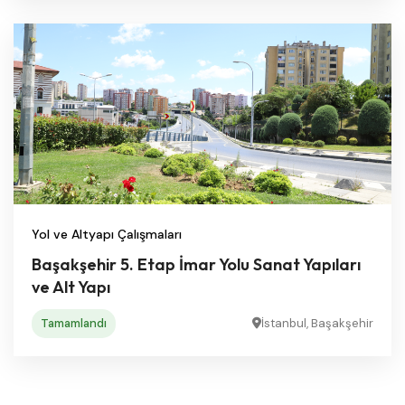
Yol ve Altyapı Çalışmaları
Başakşehir 5. Etap İmar Yolu Sanat Yapıları
ve Alt Yapı
Tamamlandı
İstanbul, Başakşehir