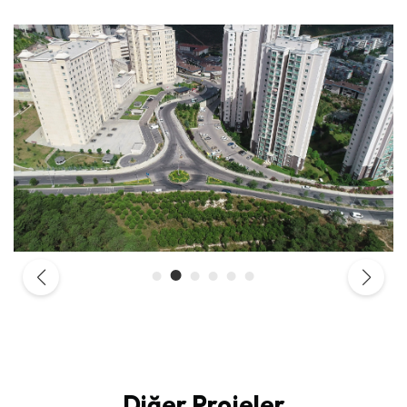
Diğer Projeler