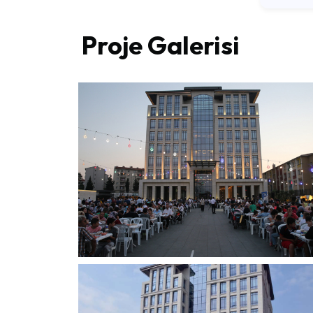
Proje Galerisi