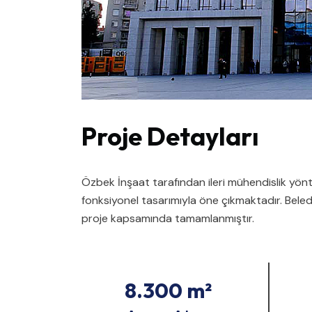
Proje Detayları
Özbek İnşaat tarafından ileri mühendislik yönt
fonksiyonel tasarımıyla öne çıkmaktadır. Beled
proje kapsamında tamamlanmıştır.
8.300 m²