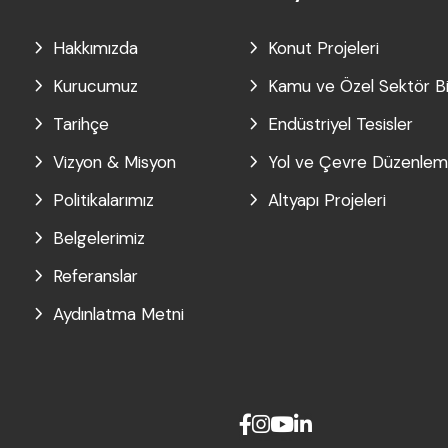
Hakkımızda
Konut Projeleri
Kurucumuz
Kamu ve Özel Sektör Bi
Tarihçe
Endüstriyel Tesisler
Vizyon & Misyon
Yol ve Çevre Düzenleme
Politikalarımız
Altyapı Projeleri
Belgelerimiz
Referanslar
Aydınlatma Metni