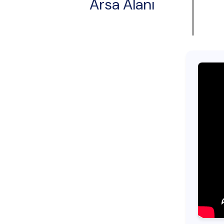
Arsa Alanı