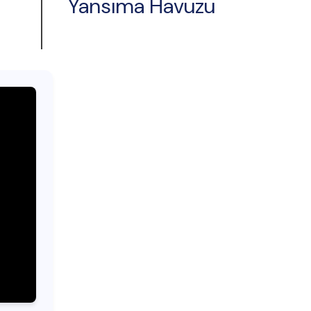
Yansıma Havuzu