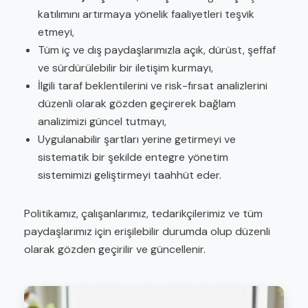
katılımını artırmaya yönelik faaliyetleri teşvik
etmeyi,
Tüm iç ve dış paydaşlarımızla açık, dürüst, şeffaf
ve sürdürülebilir bir iletişim kurmayı,
İlgili taraf beklentilerini ve risk-fırsat analizlerini
düzenli olarak gözden geçirerek bağlam
analizimizi güncel tutmayı,
Uygulanabilir şartları yerine getirmeyi ve
sistematik bir şekilde entegre yönetim
sistemimizi geliştirmeyi taahhüt eder.
Politikamız, çalışanlarımız, tedarikçilerimiz ve tüm
paydaşlarımız için erişilebilir durumda olup düzenli
olarak gözden geçirilir ve güncellenir.