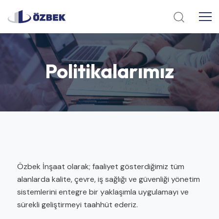
Politikalarımız
Özbek İnşaat olarak; faaliyet gösterdiğimiz tüm
alanlarda kalite, çevre, iş sağlığı ve güvenliği yönetim
sistemlerini entegre bir yaklaşımla uygulamayı ve
sürekli geliştirmeyi taahhüt ederiz.