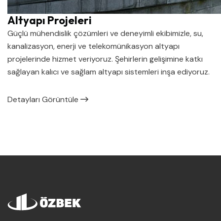
Altyapı Projeleri
Güçlü mühendislik çözümleri ve deneyimli ekibimizle, su,
kanalizasyon, enerji ve telekomünikasyon altyapı
projelerinde hizmet veriyoruz. Şehirlerin gelişimine katkı
sağlayan kalıcı ve sağlam altyapı sistemleri inşa ediyoruz.
Detayları Görüntüle