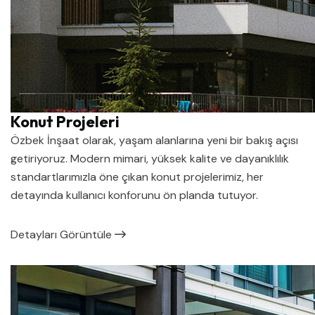
Konut Projeleri
Özbek İnşaat olarak, yaşam alanlarına yeni bir bakış açısı
getiriyoruz. Modern mimari, yüksek kalite ve dayanıklılık
standartlarımızla öne çıkan konut projelerimiz, her
detayında kullanıcı konforunu ön planda tutuyor.
Detayları Görüntüle