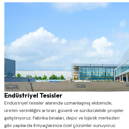
Endüstriyel Tesisler
Endüstriyel tesisler alanında uzmanlaşmış ekibimizle,
üretim verimliliğini artıran, güvenli ve sürdürülebilir projeler
geliştiriyoruz. Fabrika binaları, depo ve lojistik merkezleri
gibi yapılarda ihtiyaçlarınıza özel çözümler sunuyoruz.