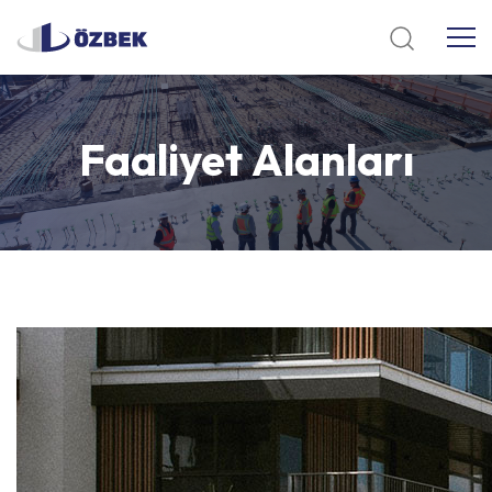
Faaliyet
Alanları