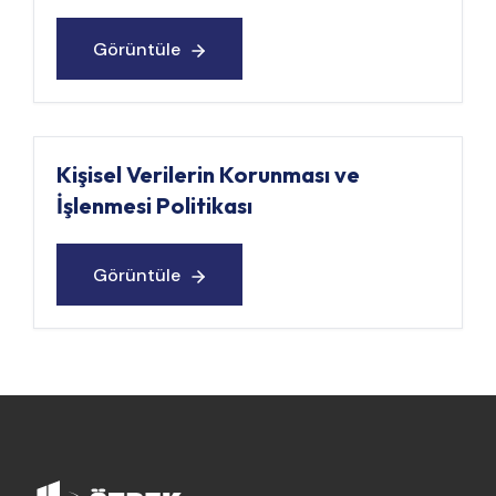
Görüntüle
Görüntüle
Kişisel Verilerin Korunması ve
İşlenmesi Politikası
Görüntüle
Görüntüle