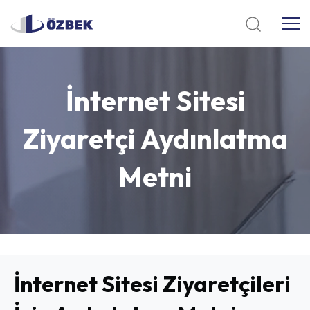
İnternet
Sitesi
Ziyaretçi
Aydınlatma
Metni
İnternet Sitesi Ziyaretçileri