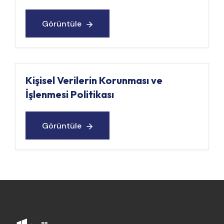
Görüntüle
Görüntüle
Kişisel Verilerin Korunması ve
İşlenmesi Politikası
Görüntüle
Görüntüle