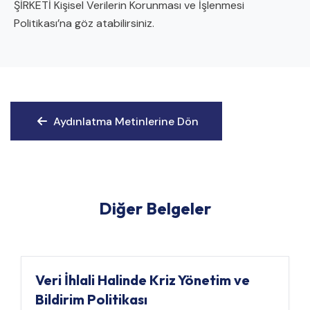
ŞİRKETİ Kişisel Verilerin Korunması ve İşlenmesi
Politikası’na göz atabilirsiniz.
Aydınlatma Metinlerine Dön
Aydınlatma Metinlerine Dön
Diğer Belgeler
Veri İhlali Halinde Kriz Yönetim ve
Bildirim Politikası