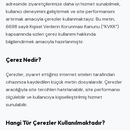
adresinde ziyaretçilerimize daha iyi hizmet sunabilmek,
kullanıcı deneyimini geliştirmek ve site performansını
artırmak amacıyla çerezler kullanmaktayız. Bu metin,
6698 sayılı Kişisel Verilerin Korunması Kanunu (“KVKK”)
kapsamında sizleri çerez kullanımı hakkında
bilgilendirmek amacıyla hazırlanmıştır.
Çerez Nedir?
Çerezler, ziyaret ettiğiniz internet siteleri tarafından
cihazınıza kaydedilen küçük metin dosyalarıdır. Çerezler
aracılığıyla site tercihleri hatırlanabilir, site performansı
ölçülebilir ve kullanıcıya kişiselleştirilmiş hizmet
sunulabilir.
Hangi Tür Çerezler Kullanılmaktadır?