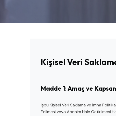
Kişisel Veri Saklam
Madde 1: Amaç ve Kapsa
İşbu Kişisel Veri Saklama ve İmha Politikas
Edilmesi veya Anonim Hale Getirilmesi Hak