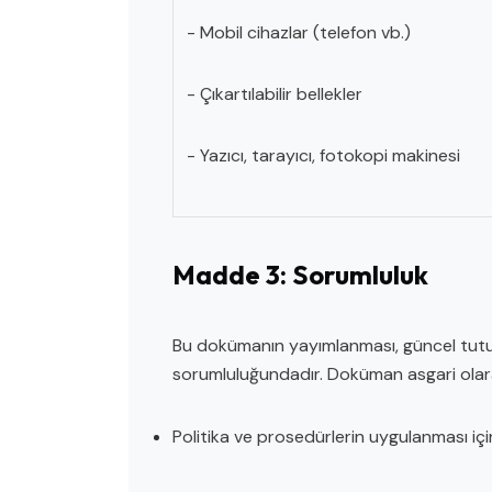
- Mobil cihazlar (telefon vb.)
- Çıkartılabilir bellekler
- Yazıcı, tarayıcı, fotokopi makinesi
Madde 3: Sorumluluk
Bu dokümanın yayımlanması, güncel tutul
sorumluluğundadır. Doküman asgari olarak 
Politika ve prosedürlerin uygulanması içi