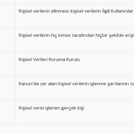
Kişisel verilerin silinmesi; kişisel verilerin İlgili Kullanı
Kişisel verilerin hiç kimse tarafından hiçbir şekilde eriş
Kişisel Verileri Koruma Kurulu
Kanun’da yer alan kişisel verilerin işlenme şartlarının
Kişisel verisi işlenen gerçek kişi