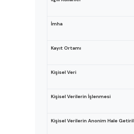
İmha
Kayıt Ortamı
Kişisel Veri
Kişisel Verilerin İşlenmesi
Kişisel Verilerin Anonim Hale Getiri