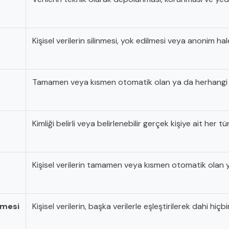
Kişisel verilerin silinmesi, yok edilmesi veya anonim hal
Tamamen veya kısmen otomatik olan ya da herhangi bir 
Kimliği belirli veya belirlenebilir gerçek kişiye ait her tür
Kişisel verilerin tamamen veya kısmen otomatik olan ya 
lmesi
Kişisel verilerin, başka verilerle eşleştirilerek dahi hiçbi