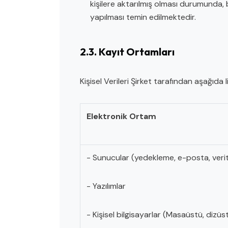
kişilere aktarılmış olması durumunda, b
yapılması temin edilmektedir.
2.3. Kayıt Ortamları
Kişisel Verileri Şirket tarafından aşağıda
Elektronik Ortam
- Sunucular (yedekleme, e-posta, veri
- Yazılımlar
- Kişisel bilgisayarlar (Masaüstü, dizüs