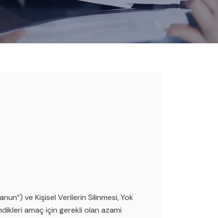
nun”) ve Kişisel Verilerin Silinmesi, Yok
dikleri amaç için gerekli olan azami