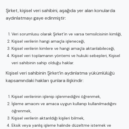
Şirket, kişisel veri sahibini, aşağıda yer alan konularda
aydınlatmayı gaye edinmiştir:
Veri sorumlusu olarak Şirket’in ve varsa temsilcisinin kimliği,
Kişisel verilerin hangi amaçla işleneceği,
Kişisel verilerin kimlere ve hangi amaçla aktarılabileceği,
Kişisel veri toplamanın yöntemi ve hukuki sebepleri, Kişisel
veri sahibinin sahip olduğu haklar.
Kişisel veri sahibinin Şirket’in aydınlatma yükümlülüğü
kapsamındaki hakları şunlara ilişkindir:
Kişisel verilerinin işlenip işlenmediğini öğrenmek,
İşleme amacını ve amaca uygun kullanıp kullanılmadığını
öğrenmek,
Kişisel verilerin aktarıldığı kişileri bilmek,
Eksik veya yanlış işleme halinde düzeltme istemek ve