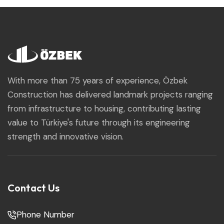
With more than 75 years of experience, Özbek
Construction has delivered landmark projects ranging
from infrastructure to housing, contributing lasting
value to Türkiye's future through its engineering
strength and innovative vision.
Contact Us
Phone Number