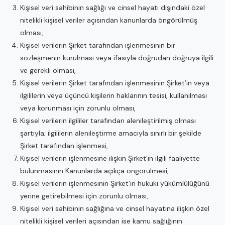
Kişisel veri sahibinin sağlığı ve cinsel hayatı dışındaki özel
nitelikli kişisel veriler açısından kanunlarda öngörülmüş
olması,
Kişisel verilerin Şirket tarafından işlenmesinin bir
sözleşmenin kurulması veya ifasıyla doğrudan doğruya ilgili
ve gerekli olması,
Kişisel verilerin Şirket tarafından işlenmesinin Şirket’in veya
ilgililerin veya üçüncü kişilerin haklarının tesisi, kullanılması
veya korunması için zorunlu olması,
Kişisel verilerin ilgililer tarafından alenileştirilmiş olması
şartıyla; ilgililerin alenileştirme amacıyla sınırlı bir şekilde
Şirket tarafından işlenmesi,
Kişisel verilerin işlenmesine ilişkin Şirket’in ilgili faaliyette
bulunmasının Kanunlarda açıkça öngörülmesi,
Kişisel verilerin işlenmesinin Şirket’in hukuki yükümlülüğünü
yerine getirebilmesi için zorunlu olması,
Kişisel veri sahibinin sağlığına ve cinsel hayatına ilişkin özel
nitelikli kişisel verileri açısından ise kamu sağlığının