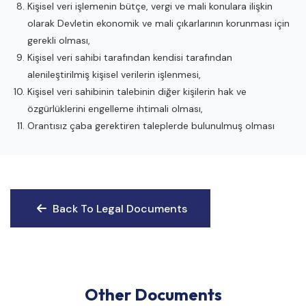
Kişisel veri işlemenin bütçe, vergi ve mali konulara ilişkin
olarak Devletin ekonomik ve mali çıkarlarının korunması için
gerekli olması,
Kişisel veri sahibi tarafından kendisi tarafından
alenileştirilmiş kişisel verilerin işlenmesi,
Kişisel veri sahibinin talebinin diğer kişilerin hak ve
özgürlüklerini engelleme ihtimali olması,
Orantısız çaba gerektiren taleplerde bulunulmuş olması
Back To Legal Documents
Back To Legal Documents
Other Documents