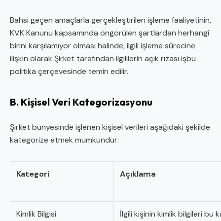
Bahsi geçen amaçlarla gerçekleştirilen işleme faaliyetinin,
KVK Kanunu kapsamında öngörülen şartlardan herhangi
birini karşılamıyor olması halinde, ilgili işleme sürecine
ilişkin olarak Şirket tarafından ilgililerin açık rızası işbu
politika çerçevesinde temin edilir.
B. Kişisel Veri Kategorizasyonu
Şirket bünyesinde işlenen kişisel verileri aşağıdaki şekilde
kategorize etmek mümkündür:
Kategori
Açıklama
Kimlik Bilgisi
İlgili kişinin kimlik bilgile