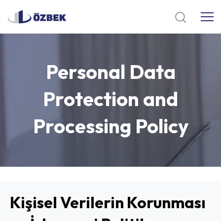
Personal
Data
Protection
and
Processing
Policy
Kişisel Verilerin Korunması