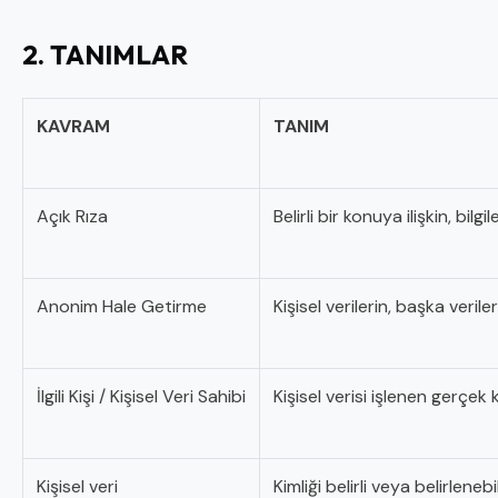
2. TANIMLAR
KAVRAM
TANIM
Açık Rıza
Belirli bir konuya ilişkin, bi
Anonim Hale Getirme
Kişisel verilerin, başka verile
İlgili Kişi / Kişisel Veri Sahibi
Kişisel verisi işlenen gerçek 
Kişisel veri
Kimliği belirli veya belirleneb