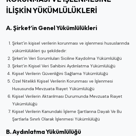
İLİŞKİN YÜKÜMLÜLÜKLERİ
A. Şirket’in Genel Yükümlülükleri
Şirket’in kişisel verilerin korunması ve işlenmesi hususlarında
yükümlülükleri şu şekildedir:
Şirket’in Veri Sorumluları Siciline Kaydolma Yükümlülüğü
Şirket’in Kişisel Veri Sahibini Aydınlatma Yükümlülüğü
Kişisel Verilerin Güvenliğini Sağlama Yükümlülüğü
Özel Nitelikli Kişisel Verilerin Korunması ve İşlenmesi
Hususunda Mevzuata Riayet Yükümlülüğü
Kişisel Verilerin Aktarılması Durumunda Mevzuata Riayet
Yükümlülüğü
Kişisel Verilerin Kanundaki İşleme Şartlarına Dayalı Ve Bu
Şartlarla Sınırlı Olarak İşlenmesi Yükümlülüğü
B. Aydınlatma Yükümlülüğü