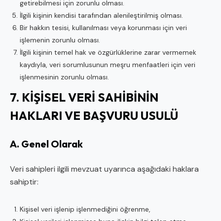
getirebilmesi için zorunlu olması.
İlgili kişinin kendisi tarafından alenileştirilmiş olması.
Bir hakkın tesisi, kullanılması veya korunması için veri
işlemenin zorunlu olması.
İlgili kişinin temel hak ve özgürlüklerine zarar vermemek
kaydıyla, veri sorumlusunun meşru menfaatleri için veri
işlenmesinin zorunlu olması.
7. KİŞİSEL VERİ SAHİBİNİN
HAKLARI VE BAŞVURU USULÜ
A. Genel Olarak
Veri sahipleri ilgili mevzuat uyarınca aşağıdaki haklara
sahiptir:
Kişisel veri işlenip işlenmediğini öğrenme,