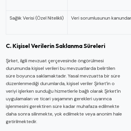
Sağlık Verisi (Özel Nitelikli)
Veri sorumlusunun kanundan do
C. Kişisel Verilerin Saklanma Süreleri
Şirket, ilgili mevzuat çerçevesinde öngörülmesi
durumunda kişisel verileri bu mevzuatlarda belirtilen
süre boyunca saklamaktadır. Yasal mevzuatta bir süre
düzenlenmediği durumlarda, kişisel veriler Şirket’in o
veriyi işlerken sunduğu hizmetlerle bağlı olarak Şirket’in
uygulamaları ve ticari yaşamının gerekleri uyarınca
işlenmesini gerektiren süre kadar muhafaza edilmekte
daha sonra silinmekte, yok edilmekte veya anonim hale
getirilmektedir.