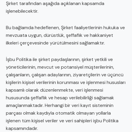
Şirket tarafından aşağıda açıklanan kapsamda
işlenebilecektir.
Bu bağlamda hedeflenen, Şirket faaliyetlerinin hukuka ve
mevzuata uygun, dürüstlük, şeffaflık ve hakkaniyet
ilkeleri çerçevesinde yürütülmesini sağlamaktır.
İşbu Politika ile şirket paydaşlarının, şirket yetkili ve
yöneticilerinin, mevcut ve potansiyel müşterilerinin,
çalışanların, çalışan adaylarının, ziyaretçilerin ve üçüncü
kişilerin kişisel verilerinin korunması ve işlenmesi hususları
kapsamlı olarak düzenlenmekte, veri işlenmesi
hususunda şeffaflık ve hesap verilebilirliği sağlamak
amaçlanmaktadır. Herhangi bir veri kayıt sisteminin
parçası olmak kaydıyla otomatik olmayan yollarla
işlenen tüm kişisel veriler ve veri sahipleri işbu Politika
kapsamındadır.