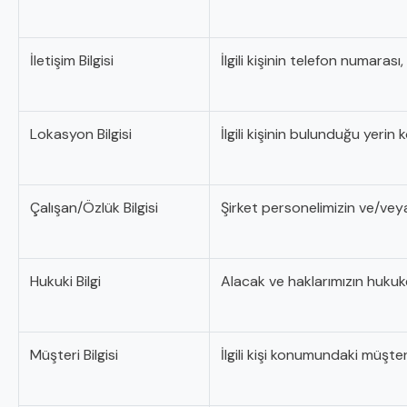
İletişim Bilgisi
İlgili kişinin telefon numaras
Lokasyon Bilgisi
İlgili kişinin bulunduğu yerin
Çalışan/Özlük Bilgisi
Şirket personelimizin ve/veya 
Hukuki Bilgi
Alacak ve haklarımızın hukuke
Müşteri Bilgisi
İlgili kişi konumundaki müşteri